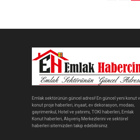
Emlak sektörünün güncel adresi! En güncel yeni konut 
konut proje haberleri, inşaat, ev dekorasyon, modası,
gayrimenkul, Hotel ve yatırımı, TOKİ haberleri, Emlak
Konut haberleri, Alışveriş Merkezlerini ve sektörel
haberleri sitemizden takip edebilirsiniz.