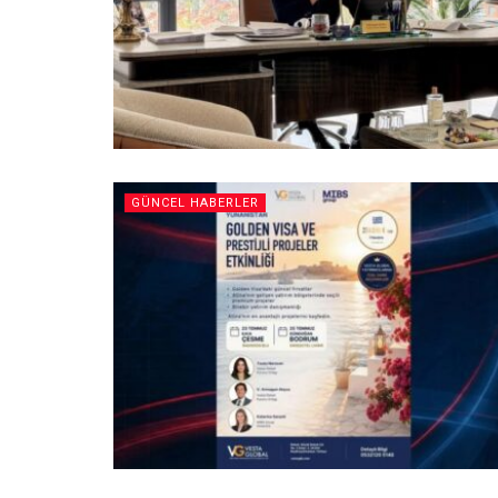
GÜNCEL HABERLER