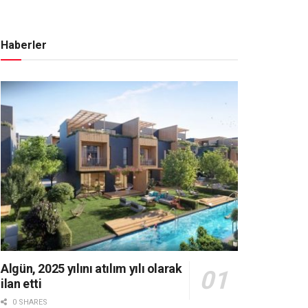
Haberler
Algün, 2025 yılını atılım yılı olarak
ilan etti
0 SHARES