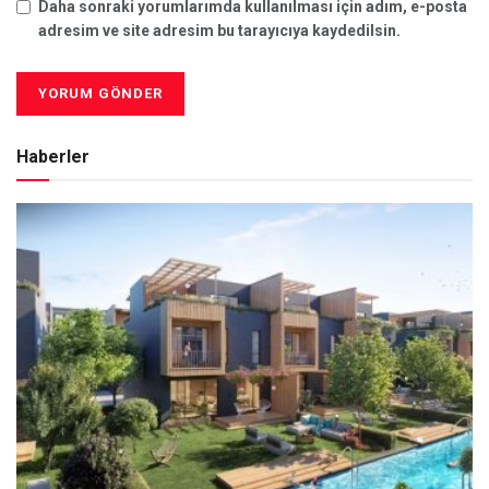
Daha sonraki yorumlarımda kullanılması için adım, e-posta
adresim ve site adresim bu tarayıcıya kaydedilsin.
Haberler