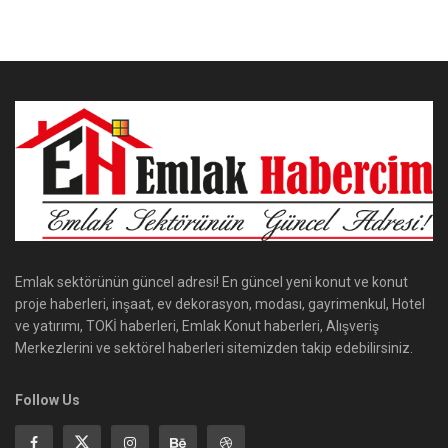
Emlak sektörünün güncel adresi! En güncel yeni konut ve konut
proje haberleri, inşaat, ev dekorasyon, modası, gayrimenkul, Hotel
ve yatırımı, TOKİ haberleri, Emlak Konut haberleri, Alışveriş
Merkezlerini ve sektörel haberleri sitemizden takip edebilirsiniz.
Follow Us