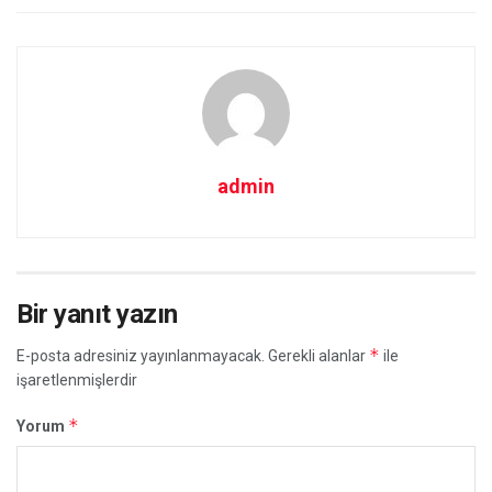
admin
Bir yanıt yazın
*
E-posta adresiniz yayınlanmayacak.
Gerekli alanlar
ile
işaretlenmişlerdir
*
Yorum