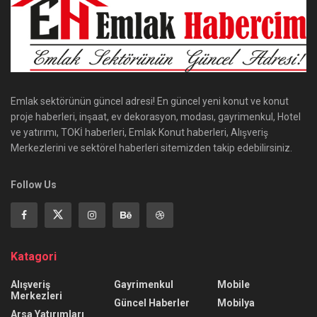
Emlak sektörünün güncel adresi! En güncel yeni konut ve konut
proje haberleri, inşaat, ev dekorasyon, modası, gayrimenkul, Hotel
ve yatırımı, TOKİ haberleri, Emlak Konut haberleri, Alışveriş
Merkezlerini ve sektörel haberleri sitemizden takip edebilirsiniz.
Follow Us
Katagori
Alışveriş
Gayrimenkul
Mobile
Merkezleri
Güncel Haberler
Mobilya
Arsa Yatırımları