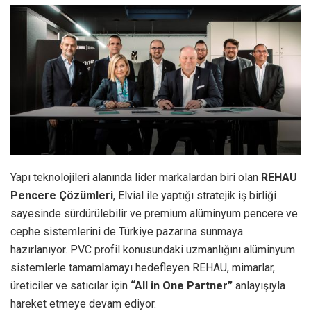
Yapı teknolojileri alanında lider markalardan biri olan
REHAU
Pencere Çözümleri
, Elvial ile yaptığı stratejik iş birliği
sayesinde sürdürülebilir ve premium alüminyum pencere ve
cephe
sistemlerini de Türkiye pazarına sunmaya
hazırlanıyor. PVC profil konusundaki uzmanlığını alüminyum
sistemlerle tamamlamayı hedefleyen REHAU, mimarlar,
üreticiler ve satıcılar için
“All in One Partner”
anlayışıyla
hareket etmeye devam ediyor.