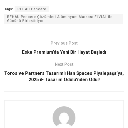
Tags:
REHAU Pencere
REHAU Pencere Çözümleri Alüminyum Markası ELVIAL ile
Gücünü Birleştiriyor
Previous Post
Eska Premium’da Yeni Bir Hayat Başladı
Next Post
Toros ve Partners Tasarımlı Han Spaces Piyalepaşa’ya,
2025 iF Tasarım Ödülü’nden Ödül!