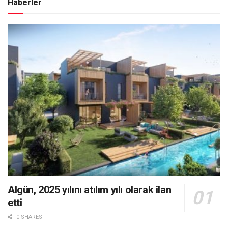
Haberler
Algün, 2025 yılını atılım yılı olarak ilan
etti
0 SHARES