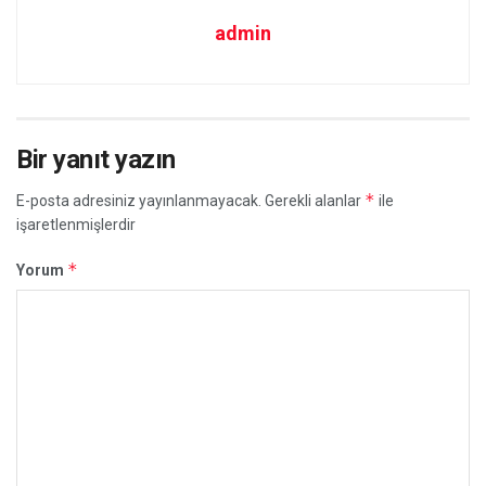
admin
Bir yanıt yazın
*
E-posta adresiniz yayınlanmayacak.
Gerekli alanlar
ile
işaretlenmişlerdir
*
Yorum