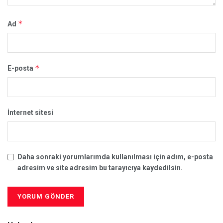
*
Ad
*
E-posta
İnternet sitesi
Daha sonraki yorumlarımda kullanılması için adım, e-posta
adresim ve site adresim bu tarayıcıya kaydedilsin.