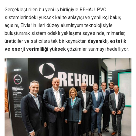
Gerçekleştirilen bu yeni iş birliğiyle REHAU, PVC
sistemlerindeki yüksek kalite anlayışı ve yenilikçi bakış
açısını, Elvial’in ileri düzey alüminyum teknolojisiyle
buluşturarak sistem odaklı yaklaşımı sayesinde, mimarlar,
üreticiler ve satıcılara tek bir kaynaktan
dayanıklı, estetik
ve enerji verimliliği yüksek
çözümler sunmayı hedefliyor.