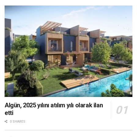
Algün, 2025 yılını atılım yılı olarak ilan
etti
0 SHARES