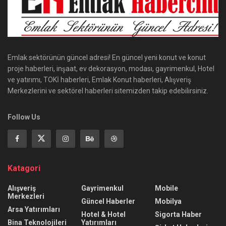
Emlak sektörünün güncel adresi! En güncel yeni konut ve konut
proje haberleri, inşaat, ev dekorasyon, modası, gayrimenkul, Hotel
ve yatırımı, TOKİ haberleri, Emlak Konut haberleri, Alışveriş
Merkezlerini ve sektörel haberleri sitemizden takip edebilirsiniz.
Follow Us
Katagori
Alışveriş
Gayrimenkul
Mobile
Merkezleri
Güncel Haberler
Mobilya
Arsa Yatırımları
Hotel & Hotel
Sigorta Haber
Bina Teknolojileri
Yatırımları