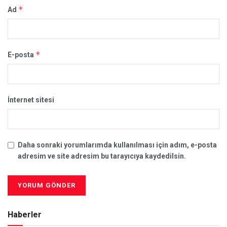
*
Ad
*
E-posta
İnternet sitesi
Daha sonraki yorumlarımda kullanılması için adım, e-posta
adresim ve site adresim bu tarayıcıya kaydedilsin.
Haberler