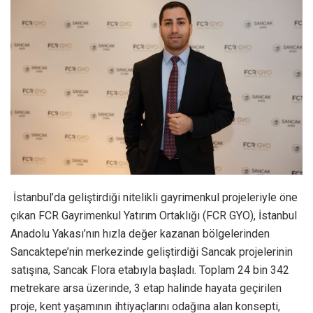
İstanbul’da geliştirdiği nitelikli gayrimenkul projeleriyle öne
çıkan FCR Gayrimenkul Yatırım Ortaklığı (FCR GYO), İstanbul
Anadolu Yakası’nın hızla değer kazanan bölgelerinden
Sancaktepe’nin merkezinde geliştirdiği Sancak projelerinin
satışına, Sancak Flora etabıyla başladı. Toplam 24 bin 342
metrekare arsa üzerinde, 3 etap halinde hayata geçirilen
proje, kent yaşamının ihtiyaçlarını odağına alan konsepti,