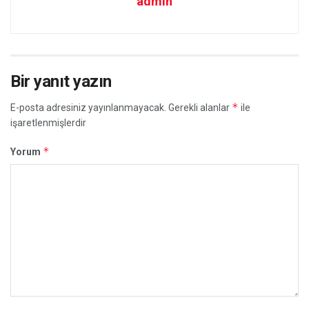
admin
Bir yanıt yazın
*
E-posta adresiniz yayınlanmayacak.
Gerekli alanlar
ile
işaretlenmişlerdir
*
Yorum