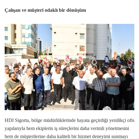
Çalışan ve müşteri odaklı bir dönüşüm
HDI Sigorta, bölge müdürlüklerinde hayata geçirdiği yenilikçi ofis
yapılarıyla hem ekiplerin iş süreçlerini daha verimli yönetmesini
hem de müşterilerine daha kaliteli bir hizmet deneyimi sunmayı