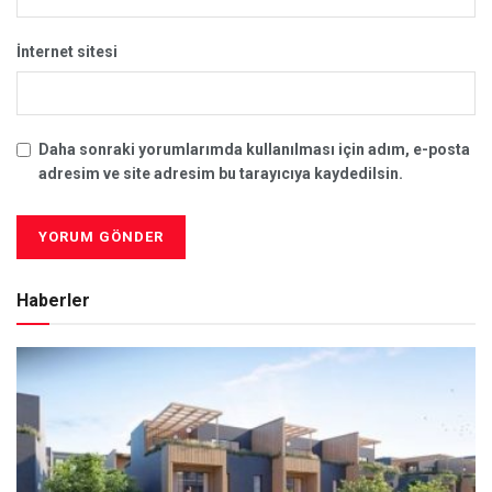
İnternet sitesi
Daha sonraki yorumlarımda kullanılması için adım, e-posta
adresim ve site adresim bu tarayıcıya kaydedilsin.
Haberler