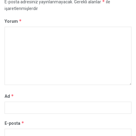
*
E-posta adresiniz yayınlanmayacak.
Gerekli alanlar
ile
işaretlenmişlerdir
*
Yorum
*
Ad
*
E-posta