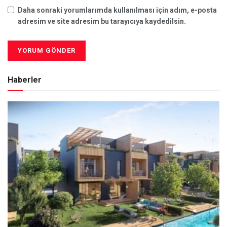
Daha sonraki yorumlarımda kullanılması için adım, e-posta
adresim ve site adresim bu tarayıcıya kaydedilsin.
Haberler