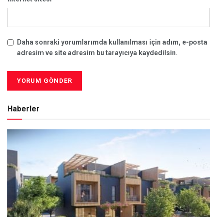
Daha sonraki yorumlarımda kullanılması için adım, e-posta
adresim ve site adresim bu tarayıcıya kaydedilsin.
Haberler