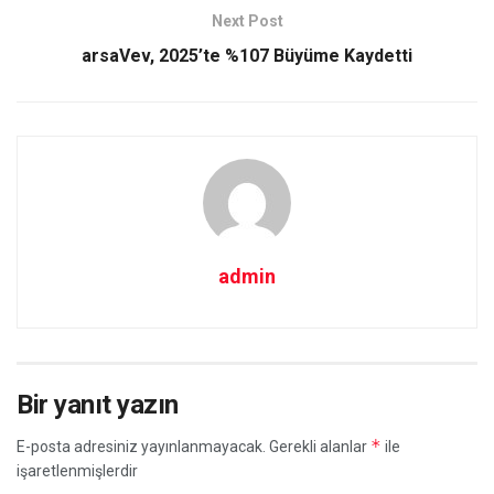
Next Post
arsaVev, 2025’te %107 Büyüme Kaydetti
admin
Bir yanıt yazın
*
E-posta adresiniz yayınlanmayacak.
Gerekli alanlar
ile
işaretlenmişlerdir