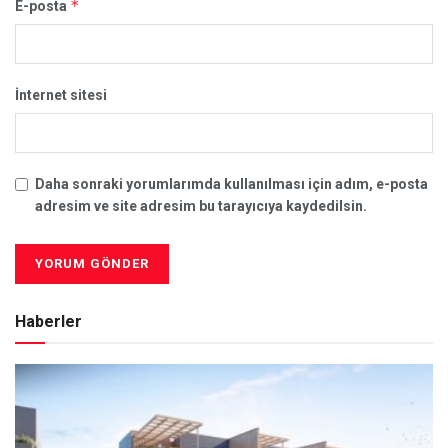
*
E-posta
İnternet sitesi
Daha sonraki yorumlarımda kullanılması için adım, e-posta
adresim ve site adresim bu tarayıcıya kaydedilsin.
Haberler