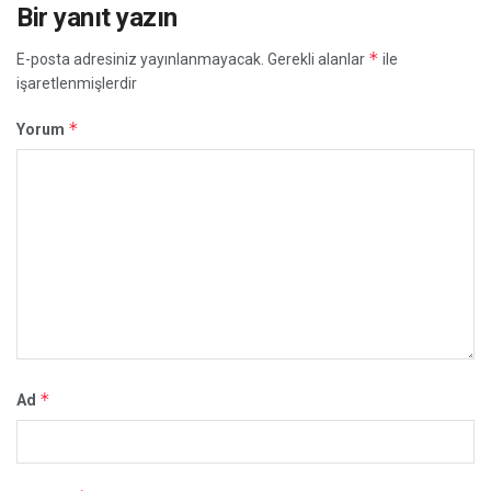
Bir yanıt yazın
*
E-posta adresiniz yayınlanmayacak.
Gerekli alanlar
ile
işaretlenmişlerdir
*
Yorum
*
Ad