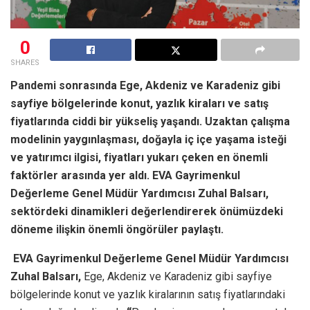
0
SHARES
Pandemi sonrasında Ege, Akdeniz ve Karadeniz gibi
sayfiye bölgelerinde konut, yazlık kiraları ve satış
fiyatlarında ciddi bir yükseliş yaşandı. Uzaktan çalışma
modelinin yaygınlaşması, doğayla iç içe yaşama isteği
ve yatırımcı ilgisi, fiyatları yukarı çeken en önemli
faktörler arasında yer aldı. EVA Gayrimenkul
Değerleme Genel Müdür Yardımcısı Zuhal Balsarı,
sektördeki dinamikleri değerlendirerek önümüzdeki
döneme ilişkin önemli öngörüler paylaştı.
EVA Gayrimenkul Değerleme Genel Müdür Yardımcısı
Zuhal Balsarı,
Ege, Akdeniz ve Karadeniz gibi sayfiye
bölgelerinde konut ve yazlık kiralarının satış fiyatlarındaki