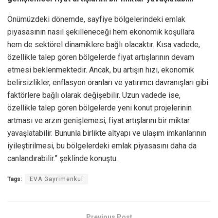
Önümüzdeki dönemde, sayfiye bölgelerindeki emlak
piyasasının nasıl şekilleneceği hem ekonomik koşullara
hem de sektörel dinamiklere bağlı olacaktır. Kısa vadede,
özellikle talep gören bölgelerde fiyat artışlarının devam
etmesi beklenmektedir. Ancak, bu artışın hızı, ekonomik
belirsizlikler, enflasyon oranları ve yatırımcı davranışları gibi
faktörlere bağlı olarak değişebilir. Uzun vadede ise,
özellikle talep gören bölgelerde yeni konut projelerinin
artması ve arzın genişlemesi, fiyat artışlarını bir miktar
yavaşlatabilir. Bununla birlikte altyapı ve ulaşım imkanlarının
iyileştirilmesi, bu bölgelerdeki emlak piyasasını daha da
canlandırabilir.” şeklinde konuştu.
Tags:
EVA Gayrimenkul
Previous Post