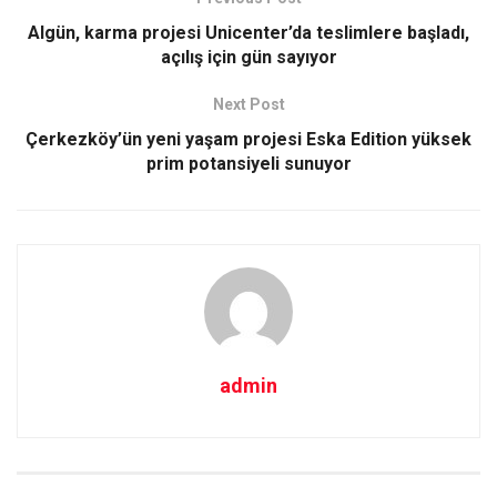
Algün, karma projesi Unicenter’da teslimlere başladı,
açılış için gün sayıyor
Next Post
Çerkezköy’ün yeni yaşam projesi Eska Edition yüksek
prim potansiyeli sunuyor
admin