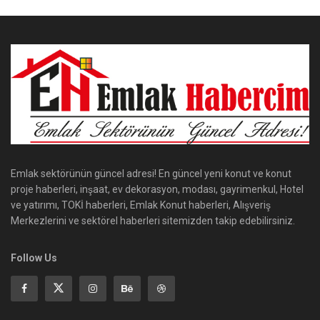
Emlak sektörünün güncel adresi! En güncel yeni konut ve konut
proje haberleri, inşaat, ev dekorasyon, modası, gayrimenkul, Hotel
ve yatırımı, TOKİ haberleri, Emlak Konut haberleri, Alışveriş
Merkezlerini ve sektörel haberleri sitemizden takip edebilirsiniz.
Follow Us