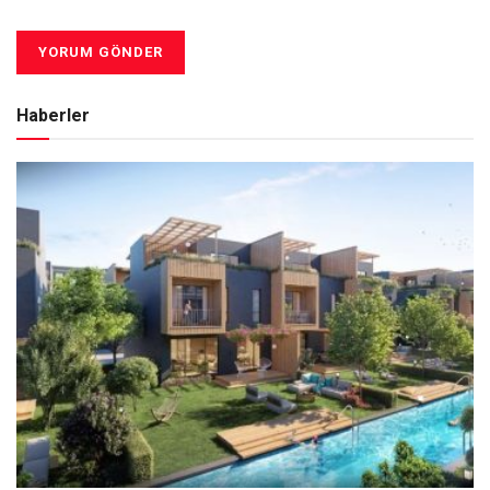
Haberler