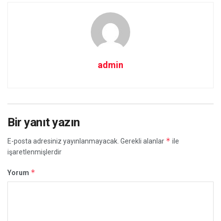
admin
Bir yanıt yazın
*
E-posta adresiniz yayınlanmayacak.
Gerekli alanlar
ile
işaretlenmişlerdir
*
Yorum