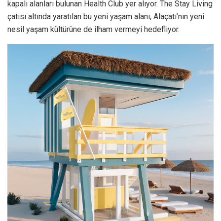
kapalı alanları bulunan Health Club yer alıyor. The Stay Living
çatısı altında yaratılan bu yeni yaşam alanı, Alaçatı’nın yeni
nesil yaşam kültürüne de ilham vermeyi hedefliyor.