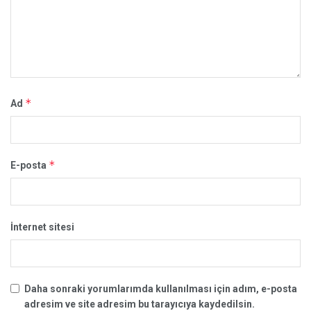
*
Ad
*
E-posta
İnternet sitesi
Daha sonraki yorumlarımda kullanılması için adım, e-posta
adresim ve site adresim bu tarayıcıya kaydedilsin.