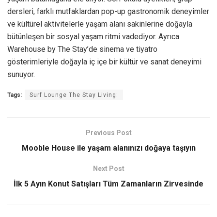
dersleri, farklı mutfaklardan pop-up gastronomik deneyimler
ve kültürel aktivitelerle yaşam alanı sakinlerine doğayla
bütünleşen bir sosyal yaşam ritmi vadediyor. Ayrıca
Warehouse by The Stay’de sinema ve tiyatro
gösterimleriyle doğayla iç içe bir kültür ve sanat deneyimi
sunuyor.
Tags:
Surf Lounge The Stay Living:
Previous Post
Mooble House ile yaşam alanınızı doğaya taşıyın
Next Post
İlk 5 Ayın Konut Satışları Tüm Zamanların Zirvesinde