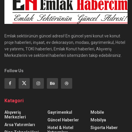
Emlak sektörünün güncel adresi! En güncel yeni konut ve konut
proje haberleri, inşaat, ev dekorasyon, modası, gayrimenkul, Hotel
ve yatırımı, TOKİ haberleri, Emlak Konut haberleri, Alışveriş
Merkezlerini ve sektörel haberleri sitemizden takip edebilirsiniz.
Follow Us
Katagori
Alışveriş
Gayrimenkul
Mobile
Merkezleri
Güncel Haberler
Mobilya
Arsa Yatırımları
Hotel & Hotel
Sigorta Haber