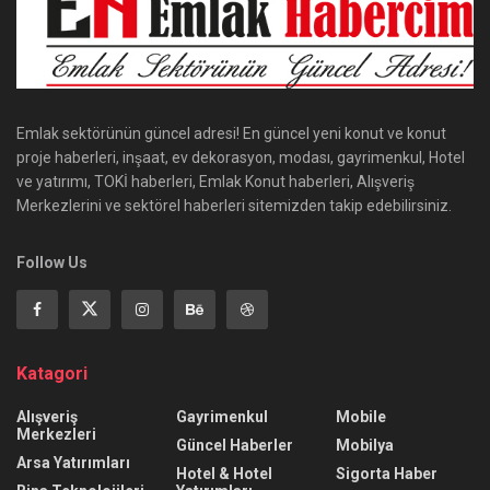
Emlak sektörünün güncel adresi! En güncel yeni konut ve konut
proje haberleri, inşaat, ev dekorasyon, modası, gayrimenkul, Hotel
ve yatırımı, TOKİ haberleri, Emlak Konut haberleri, Alışveriş
Merkezlerini ve sektörel haberleri sitemizden takip edebilirsiniz.
Follow Us
Katagori
Alışveriş
Gayrimenkul
Mobile
Merkezleri
Güncel Haberler
Mobilya
Arsa Yatırımları
Hotel & Hotel
Sigorta Haber