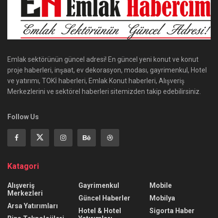
Emlak sektörünün güncel adresi! En güncel yeni konut ve konut
proje haberleri, inşaat, ev dekorasyon, modası, gayrimenkul, Hotel
ve yatırımı, TOKİ haberleri, Emlak Konut haberleri, Alışveriş
Merkezlerini ve sektörel haberleri sitemizden takip edebilirsiniz.
Follow Us
Katagori
Alışveriş
Gayrimenkul
Mobile
Merkezleri
Güncel Haberler
Mobilya
Arsa Yatırımları
Hotel & Hotel
Sigorta Haber