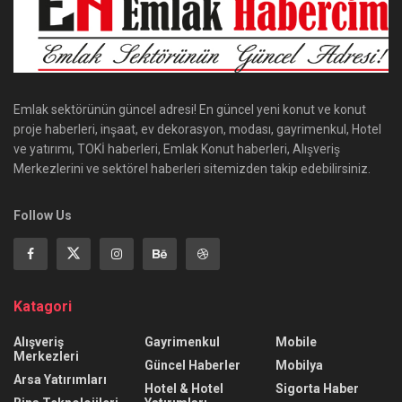
Emlak sektörünün güncel adresi! En güncel yeni konut ve konut
proje haberleri, inşaat, ev dekorasyon, modası, gayrimenkul, Hotel
ve yatırımı, TOKİ haberleri, Emlak Konut haberleri, Alışveriş
Merkezlerini ve sektörel haberleri sitemizden takip edebilirsiniz.
Follow Us
Katagori
Alışveriş
Gayrimenkul
Mobile
Merkezleri
Güncel Haberler
Mobilya
Arsa Yatırımları
Hotel & Hotel
Sigorta Haber