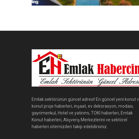
Emlak sektörünün güncel adresi! En güncel yeni konut 
konut proje haberleri, inşaat, ev dekorasyon, modası,
gayrimenkul, Hotel ve yatırımı, TOKİ haberleri, Emlak
Konut haberleri, Alışveriş Merkezlerini ve sektörel
haberleri sitemizden takip edebilirsiniz.