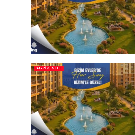
GAYRIMENKUL