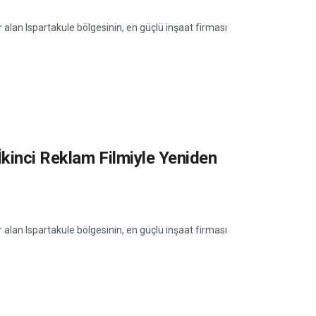
er alan Ispartakule bölgesinin, en güçlü inşaat firması
İkinci Reklam Filmiyle Yeniden
er alan Ispartakule bölgesinin, en güçlü inşaat firması