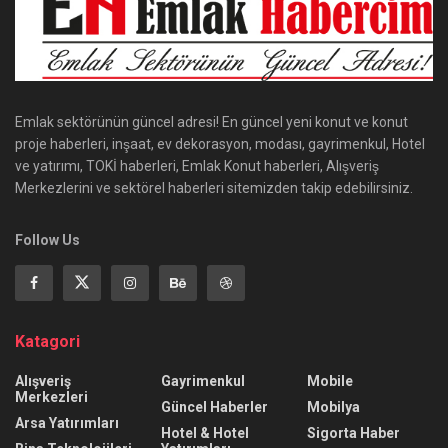
Emlak sektörünün güncel adresi! En güncel yeni konut ve konut
proje haberleri, inşaat, ev dekorasyon, modası, gayrimenkul, Hotel
ve yatırımı, TOKİ haberleri, Emlak Konut haberleri, Alışveriş
Merkezlerini ve sektörel haberleri sitemizden takip edebilirsiniz.
Follow Us
Katagori
Alışveriş
Gayrimenkul
Mobile
Merkezleri
Güncel Haberler
Mobilya
Arsa Yatırımları
Hotel & Hotel
Sigorta Haber