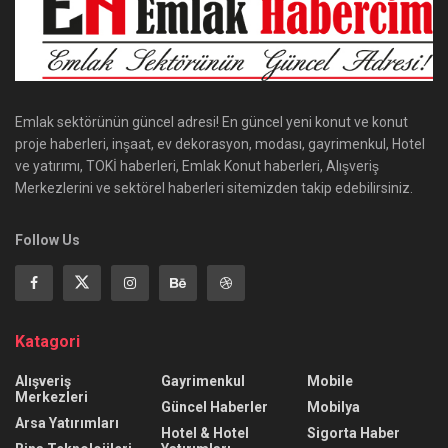
Emlak sektörünün güncel adresi! En güncel yeni konut ve konut
proje haberleri, inşaat, ev dekorasyon, modası, gayrimenkul, Hotel
ve yatırımı, TOKİ haberleri, Emlak Konut haberleri, Alışveriş
Merkezlerini ve sektörel haberleri sitemizden takip edebilirsiniz.
Follow Us
Katagori
Alışveriş
Gayrimenkul
Mobile
Merkezleri
Güncel Haberler
Mobilya
Arsa Yatırımları
Hotel & Hotel
Sigorta Haber