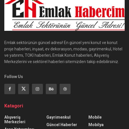
Emlak sektörünün güncel adresi! En güncel yeni konut ve konut
proje haberleri, inşaat, ev dekorasyon, modası, gayrimenkul, Hotel
ve yatırımı, TOKİ haberleri, Emlak Konut haberleri, Alışveriş
Merkezlerini ve sektörel haberleri sitemizden takip edebilirsiniz.
Follow Us
Katagori
Alışveriş
Gayrimenkul
Mobile
Merkezleri
Güncel Haberler
Mobilya