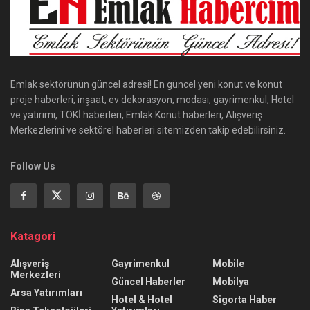
Emlak sektörünün güncel adresi! En güncel yeni konut ve konut
proje haberleri, inşaat, ev dekorasyon, modası, gayrimenkul, Hotel
ve yatırımı, TOKİ haberleri, Emlak Konut haberleri, Alışveriş
Merkezlerini ve sektörel haberleri sitemizden takip edebilirsiniz.
Follow Us
Katagori
Alışveriş
Gayrimenkul
Mobile
Merkezleri
Güncel Haberler
Mobilya
Arsa Yatırımları
Hotel & Hotel
Sigorta Haber