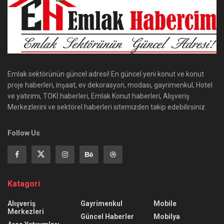
Emlak sektörünün güncel adresi! En güncel yeni konut ve konut
proje haberleri, inşaat, ev dekorasyon, modası, gayrimenkul, Hotel
ve yatırımı, TOKİ haberleri, Emlak Konut haberleri, Alışveriş
Merkezlerini ve sektörel haberleri sitemizden takip edebilirsiniz.
Follow Us
Katagori
Alışveriş
Gayrimenkul
Mobile
Merkezleri
Güncel Haberler
Mobilya