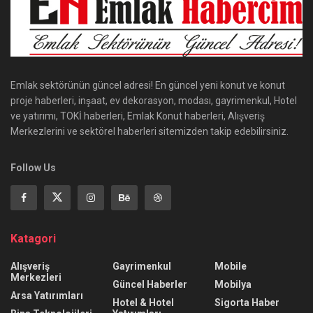
Emlak sektörünün güncel adresi! En güncel yeni konut ve konut
proje haberleri, inşaat, ev dekorasyon, modası, gayrimenkul, Hotel
ve yatırımı, TOKİ haberleri, Emlak Konut haberleri, Alışveriş
Merkezlerini ve sektörel haberleri sitemizden takip edebilirsiniz.
Follow Us
Katagori
Alışveriş
Gayrimenkul
Mobile
Merkezleri
Güncel Haberler
Mobilya
Arsa Yatırımları
Hotel & Hotel
Sigorta Haber