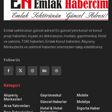
Emlak sektörünün güncel adresi! En güncel yeni konut ve konut
proje haberleri, inşaat, ev dekorasyon, modası, gayrimenkul, Hotel
ve yatırımı, TOKİ haberleri, Emlak Konut haberleri, Alışveriş
Merkezlerini ve sektörel haberleri sitemizden takip edebilirsiniz.
Follow Us
Katagori
Alışveriş
Gayrimenkul
Mobile
Merkezleri
Güncel Haberler
Mobilya
Arsa Yatırımları
Hotel & Hotel
Sigorta Haber