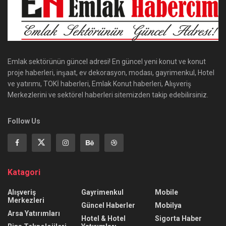
Emlak sektörünün güncel adresi! En güncel yeni konut ve konut
proje haberleri, inşaat, ev dekorasyon, modası, gayrimenkul, Hotel
ve yatırımı, TOKİ haberleri, Emlak Konut haberleri, Alışveriş
Merkezlerini ve sektörel haberleri sitemizden takip edebilirsiniz.
Follow Us
Katagori
Alışveriş
Gayrimenkul
Mobile
Merkezleri
Güncel Haberler
Mobilya
Arsa Yatırımları
Hotel & Hotel
Sigorta Haber