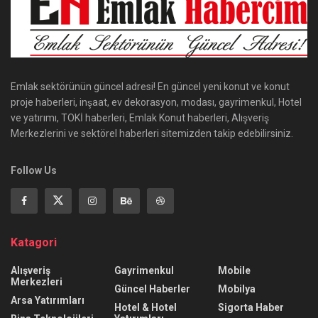
Emlak sektörünün güncel adresi! En güncel yeni konut ve konut
proje haberleri, inşaat, ev dekorasyon, modası, gayrimenkul, Hotel
ve yatırımı, TOKİ haberleri, Emlak Konut haberleri, Alışveriş
Merkezlerini ve sektörel haberleri sitemizden takip edebilirsiniz.
Follow Us
Katagori
Alışveriş
Gayrimenkul
Mobile
Merkezleri
Güncel Haberler
Mobilya
Arsa Yatırımları
Hotel & Hotel
Sigorta Haber