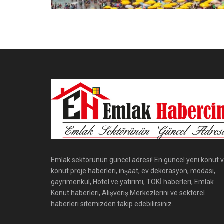
Emlak sektörünün güncel adresi! En güncel yeni konut 
konut proje haberleri, inşaat, ev dekorasyon, modası,
gayrimenkul, Hotel ve yatırımı, TOKİ haberleri, Emlak
Konut haberleri, Alışveriş Merkezlerini ve sektörel
haberleri sitemizden takip edebilirsiniz.