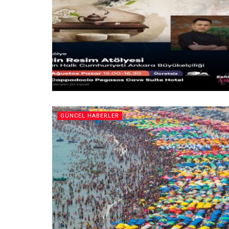
GÜNCEL HABERLER