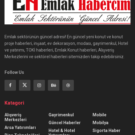
Emlak sektörünün güncel adresi! En güncel yeni konut ve konut
proje haberleri, inşaat, ev dekorasyon, modası, gayrimenkul, Hotel
ve yatırımı, TOKİ haberleri, Emlak Konut haberleri, Alışveriş
Merkezlerini ve sektörel haberleri sitemizden takip edebilirsiniz.
Follow Us
Katagori
Alışveriş
Gayrimenkul
Mobile
Merkezleri
Güncel Haberler
Mobilya
Arsa Yatırımları
Hotel & Hotel
Sigorta Haber