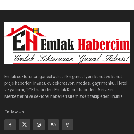
Emlak sektörünün güncel adresi! En güncel yeni konut ve konut
proje haberleri, inşaat, ev dekorasyon, modası, gayrimenkul, Hotel
ve yatırımı, TOKİ haberleri, Emlak Konut haberleri, Alışveriş
Merkezlerini ve sektörel haberleri sitemizden takip edebilirsiniz.
Follow Us