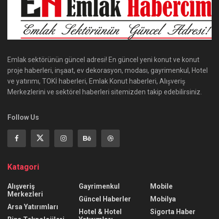
Emlak sektörünün güncel adresi! En güncel yeni konut ve konut
proje haberleri, inşaat, ev dekorasyon, modası, gayrimenkul, Hotel
ve yatırımı, TOKİ haberleri, Emlak Konut haberleri, Alışveriş
Merkezlerini ve sektörel haberleri sitemizden takip edebilirsiniz.
Follow Us
Katagori
Alışveriş
Gayrimenkul
Mobile
Merkezleri
Güncel Haberler
Mobilya
Arsa Yatırımları
Hotel & Hotel
Sigorta Haber