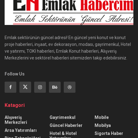
Emlak sektörünün güncel adresi! En güncel yeni konut ve konut
proje haberleri, inşaat, ev dekorasyon, modası, gayrimenkul, Hotel
ve yatırımı, TOKİ haberleri, Emlak Konut haberleri, Alışveriş
Merkezlerini ve sektörel haberleri sitemizden takip edebilirsiniz.
Follow Us
Katagori
Alışveriş
Gayrimenkul
Mobile
Merkezleri
Güncel Haberler
Mobilya
Arsa Yatırımları
Hotel & Hotel
Sigorta Haber