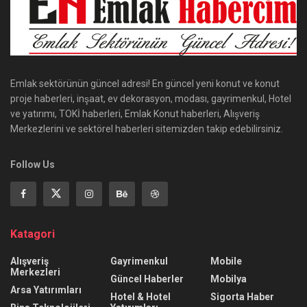
Emlak sektörünün güncel adresi! En güncel yeni konut ve konut
proje haberleri, inşaat, ev dekorasyon, modası, gayrimenkul, Hotel
ve yatırımı, TOKİ haberleri, Emlak Konut haberleri, Alışveriş
Merkezlerini ve sektörel haberleri sitemizden takip edebilirsiniz.
Follow Us
Katagori
Alışveriş
Gayrimenkul
Mobile
Merkezleri
Güncel Haberler
Mobilya
Arsa Yatırımları
Hotel & Hotel
Sigorta Haber