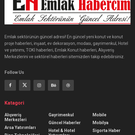
Emlak sektörünün güncel adresi! En güncel yeni konut ve konut
proje haberleri, inşaat, ev dekorasyon, modası, gayrimenkul, Hotel
ve yatırımı, TOKİ haberleri, Emlak Konut haberleri, Alışveriş
Merkezlerini ve sektörel haberleri sitemizden takip edebilirsiniz.
Follow Us
Katagori
Alışveriş
Gayrimenkul
Mobile
Merkezleri
Güncel Haberler
Mobilya
Arsa Yatırımları
Hotel & Hotel
Sigorta Haber