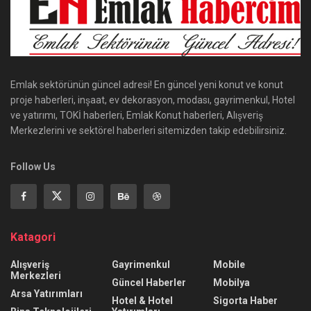
Emlak sektörünün güncel adresi! En güncel yeni konut ve konut
proje haberleri, inşaat, ev dekorasyon, modası, gayrimenkul, Hotel
ve yatırımı, TOKİ haberleri, Emlak Konut haberleri, Alışveriş
Merkezlerini ve sektörel haberleri sitemizden takip edebilirsiniz.
Follow Us
Katagori
Alışveriş
Gayrimenkul
Mobile
Merkezleri
Güncel Haberler
Mobilya
Arsa Yatırımları
Hotel & Hotel
Sigorta Haber