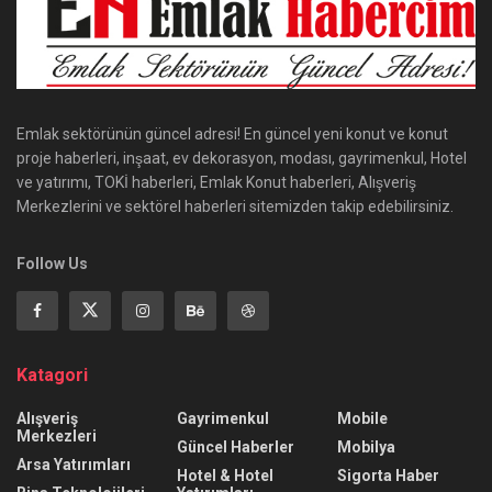
Emlak sektörünün güncel adresi! En güncel yeni konut ve konut
proje haberleri, inşaat, ev dekorasyon, modası, gayrimenkul, Hotel
ve yatırımı, TOKİ haberleri, Emlak Konut haberleri, Alışveriş
Merkezlerini ve sektörel haberleri sitemizden takip edebilirsiniz.
Follow Us
Katagori
Alışveriş
Gayrimenkul
Mobile
Merkezleri
Güncel Haberler
Mobilya
Arsa Yatırımları
Hotel & Hotel
Sigorta Haber