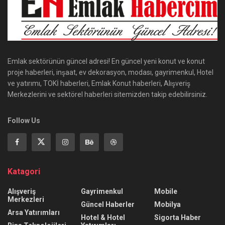
Emlak sektörünün güncel adresi! En güncel yeni konut ve konut
proje haberleri, inşaat, ev dekorasyon, modası, gayrimenkul, Hotel
ve yatırımı, TOKİ haberleri, Emlak Konut haberleri, Alışveriş
Merkezlerini ve sektörel haberleri sitemizden takip edebilirsiniz.
Follow Us
Katagori
Alışveriş
Gayrimenkul
Mobile
Merkezleri
Güncel Haberler
Mobilya
Arsa Yatırımları
Hotel & Hotel
Sigorta Haber