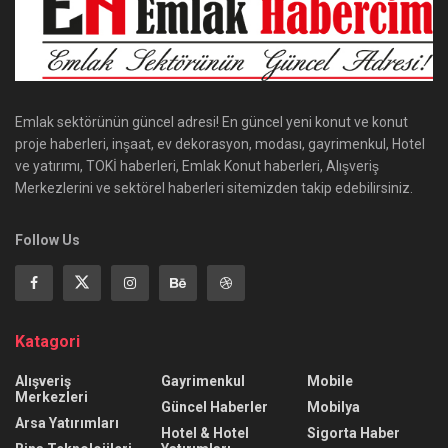
Emlak sektörünün güncel adresi! En güncel yeni konut ve konut
proje haberleri, inşaat, ev dekorasyon, modası, gayrimenkul, Hotel
ve yatırımı, TOKİ haberleri, Emlak Konut haberleri, Alışveriş
Merkezlerini ve sektörel haberleri sitemizden takip edebilirsiniz.
Follow Us
Katagori
Alışveriş
Gayrimenkul
Mobile
Merkezleri
Güncel Haberler
Mobilya
Arsa Yatırımları
Hotel & Hotel
Sigorta Haber