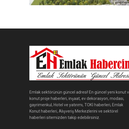
Emlak sektörünün güncel adresi! En güncel yeni konut 
konut proje haberleri, inşaat, ev dekorasyon, modası,
gayrimenkul, Hotel ve yatırımı, TOKİ haberleri, Emlak
Konut haberleri, Alışveriş Merkezlerini ve sektörel
haberleri sitemizden takip edebilirsiniz.