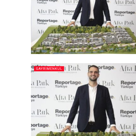
GAYRIMENKUL