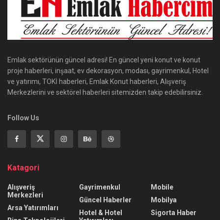
Emlak sektörünün güncel adresi! En güncel yeni konut ve konut
proje haberleri, inşaat, ev dekorasyon, modası, gayrimenkul, Hotel
ve yatırımı, TOKİ haberleri, Emlak Konut haberleri, Alışveriş
Merkezlerini ve sektörel haberleri sitemizden takip edebilirsiniz.
Follow Us
Katagori
Alışveriş
Gayrimenkul
Mobile
Merkezleri
Güncel Haberler
Mobilya
Arsa Yatırımları
Hotel & Hotel
Sigorta Haber