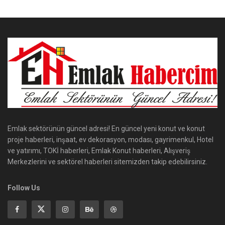
Emlak sektörünün güncel adresi! En güncel yeni konut ve konut
proje haberleri, inşaat, ev dekorasyon, modası, gayrimenkul, Hotel
ve yatırımı, TOKİ haberleri, Emlak Konut haberleri, Alışveriş
Merkezlerini ve sektörel haberleri sitemizden takip edebilirsiniz.
Follow Us