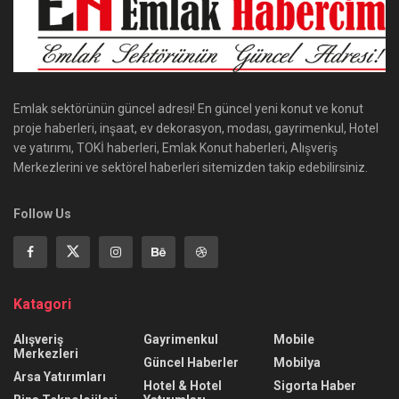
Emlak sektörünün güncel adresi! En güncel yeni konut ve konut
proje haberleri, inşaat, ev dekorasyon, modası, gayrimenkul, Hotel
ve yatırımı, TOKİ haberleri, Emlak Konut haberleri, Alışveriş
Merkezlerini ve sektörel haberleri sitemizden takip edebilirsiniz.
Follow Us
Katagori
Alışveriş
Gayrimenkul
Mobile
Merkezleri
Güncel Haberler
Mobilya
Arsa Yatırımları
Hotel & Hotel
Sigorta Haber