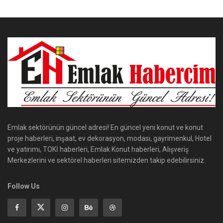
Emlak sektörünün güncel adresi! En güncel yeni konut ve konut
proje haberleri, inşaat, ev dekorasyon, modası, gayrimenkul, Hotel
ve yatırımı, TOKİ haberleri, Emlak Konut haberleri, Alışveriş
Merkezlerini ve sektörel haberleri sitemizden takip edebilirsiniz.
Follow Us