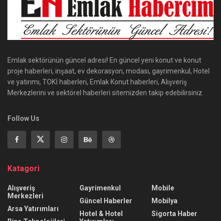
Emlak sektörünün güncel adresi! En güncel yeni konut ve konut
proje haberleri, inşaat, ev dekorasyon, modası, gayrimenkul, Hotel
ve yatırımı, TOKİ haberleri, Emlak Konut haberleri, Alışveriş
Merkezlerini ve sektörel haberleri sitemizden takip edebilirsiniz.
Follow Us
Katagori
Alışveriş
Gayrimenkul
Mobile
Merkezleri
Güncel Haberler
Mobilya
Arsa Yatırımları
Hotel & Hotel
Sigorta Haber