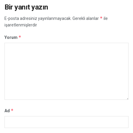
Bir yanıt yazın
*
E-posta adresiniz yayınlanmayacak.
Gerekli alanlar
ile
işaretlenmişlerdir
*
Yorum
*
Ad