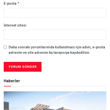
*
E-posta
İnternet sitesi
Daha sonraki yorumlarımda kullanılması için adım, e-posta
adresim ve site adresim bu tarayıcıya kaydedilsin.
Haberler