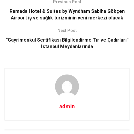
Previous Post
Ramada Hotel & Suites by Wyndham Sabiha Gökçen
Airport iş ve sağlık turizminin yeni merkezi olacak
Next Post
“Gayrimenkul Sertifikası Bilgilendirme Tır ve Çadırları”
İstanbul Meydanlarında
admin