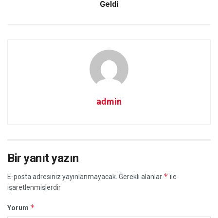
Geldi
admin
Bir yanıt yazın
*
E-posta adresiniz yayınlanmayacak.
Gerekli alanlar
ile
işaretlenmişlerdir
*
Yorum