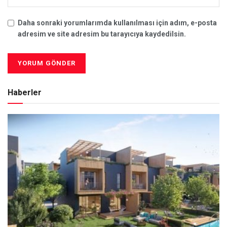
Daha sonraki yorumlarımda kullanılması için adım, e-posta
adresim ve site adresim bu tarayıcıya kaydedilsin.
Haberler