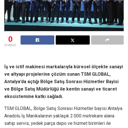
0
SHARES
İş ve istif makinesi markalarıyla küresel ölçekte sanayi
ve altyapı projelerine çözüm sunan TSM GLOBAL,
Antalya’da açtığı Bölge Satış Sonrası Hizmetler Bayisi
ve Bölge Satış Müdürlüğü ile kentin sanayi ve ticaret
ekosistemine katkı sağladı.
TSM GLOBAL, Bölge Satış Sonrası Hizmetler bayisi Antalya
Anadolu İş Manikalarının yaklaşık 2.000 metrekare alana
sahip servis, yedek parça depo ve hizmet birimleri ile