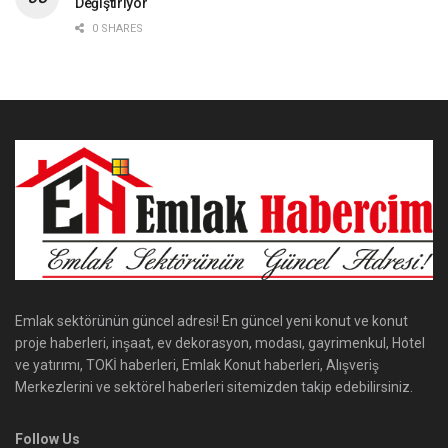
Değiştiriyor
0 SHARES
Emlak sektörünün güncel adresi! En güncel yeni konut ve konut
proje haberleri, inşaat, ev dekorasyon, modası, gayrimenkul, Hotel
ve yatırımı, TOKİ haberleri, Emlak Konut haberleri, Alışveriş
Merkezlerini ve sektörel haberleri sitemizden takip edebilirsiniz.
Follow Us