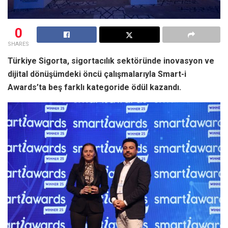
0
SHARES
Türkiye Sigorta, sigortacılık sektöründe inovasyon ve
dijital dönüşümdeki öncü çalışmalarıyla Smart-i
Awards’ta beş farklı kategoride ödül kazandı.