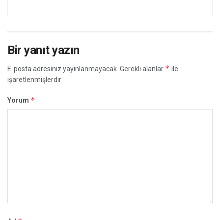
Bir yanıt yazın
*
E-posta adresiniz yayınlanmayacak.
Gerekli alanlar
ile
işaretlenmişlerdir
*
Yorum