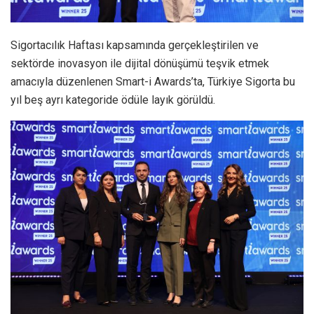
Sigortacılık Haftası kapsamında gerçekleştirilen ve
sektörde inovasyon ile dijital dönüşümü teşvik etmek
amacıyla düzenlenen Smart-i Awards’ta, Türkiye Sigorta bu
yıl beş ayrı kategoride ödüle layık görüldü.