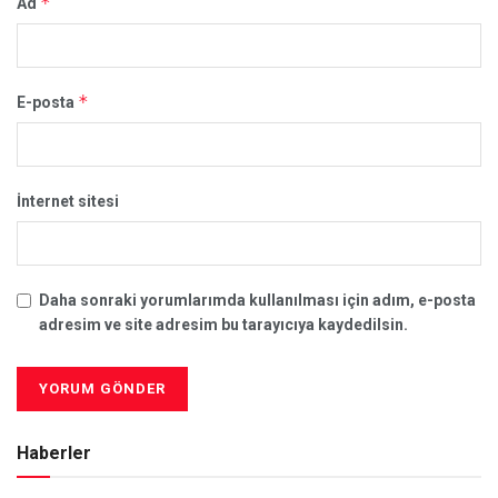
*
Ad
*
E-posta
İnternet sitesi
Daha sonraki yorumlarımda kullanılması için adım, e-posta
adresim ve site adresim bu tarayıcıya kaydedilsin.
Haberler