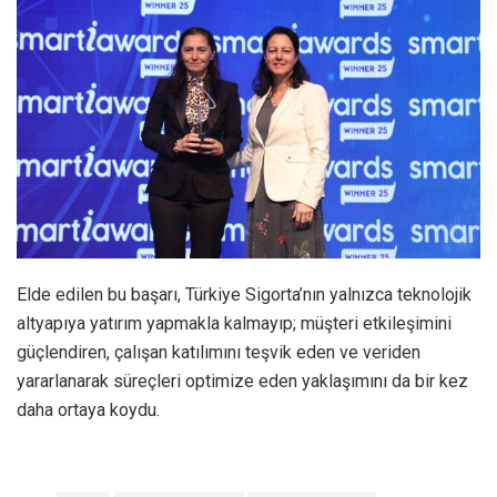
Elde edilen bu başarı, Türkiye Sigorta’nın yalnızca teknolojik
altyapıya yatırım yapmakla kalmayıp; müşteri etkileşimini
güçlendiren, çalışan katılımını teşvik eden ve veriden
yararlanarak süreçleri optimize eden yaklaşımını da bir kez
daha ortaya koydu.