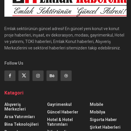
Emlak sektörünün güncel adresi! En güncel yeni konut ve konut
proje haberleri, inşaat, ev dekorasyon, modası, gayrimenkul, Hotel
ve yatırımı, TOKİ haberleri, Emlak Konut haberleri, Alışveriş
Merkezlerini ve sektörel haberleri sitemizden takip edebilirsiniz.
Follow Us
Katagori
Alışveriş
Gayrimenkul
Mobile
Merkezleri
Güncel Haberler
Mobilya
Arsa Yatırımları
Hotel & Hotel
Sigorta Haber
Bina Teknolojileri
Yatırımları
Şirket Haberleri