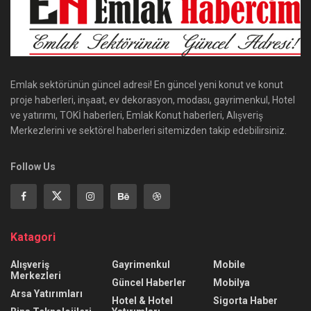
Emlak sektörünün güncel adresi! En güncel yeni konut ve konut
proje haberleri, inşaat, ev dekorasyon, modası, gayrimenkul, Hotel
ve yatırımı, TOKİ haberleri, Emlak Konut haberleri, Alışveriş
Merkezlerini ve sektörel haberleri sitemizden takip edebilirsiniz.
Follow Us
Katagori
Alışveriş
Gayrimenkul
Mobile
Merkezleri
Güncel Haberler
Mobilya
Arsa Yatırımları
Hotel & Hotel
Sigorta Haber